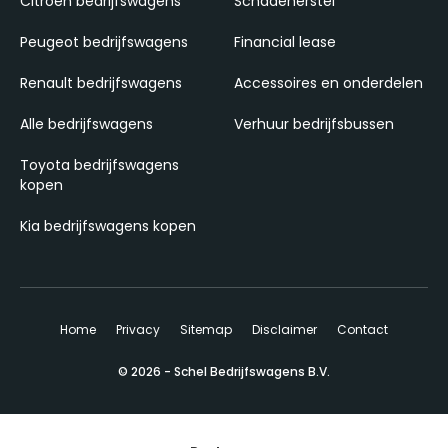
Citroën bedrijfswagens
Schadeherstel
Peugeot bedrijfswagens
Financial lease
Renault bedrijfswagens
Accessoires en onderdelen
Alle bedrijfswagens
Verhuur bedrijfsbussen
Toyota bedrijfswagens
kopen
Kia bedrijfswagens kopen
Home
Privacy
Sitemap
Disclaimer
Contact
© 2026 - Schel Bedrijfswagens B.V.