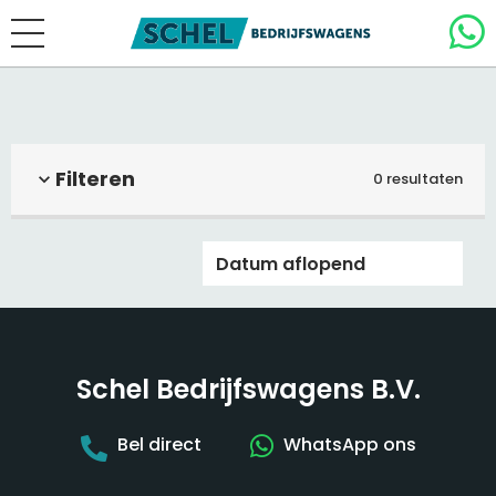
Filteren
0 resultaten
Schel Bedrijfswagens B.V.
Bel direct
WhatsApp ons