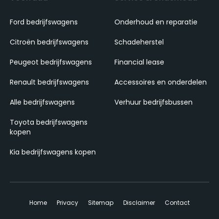
Ford bedrijfswagens
Onderhoud en reparatie
Citroën bedrijfswagens
Schadeherstel
Peugeot bedrijfswagens
Financial lease
Renault bedrijfswagens
Accessoires en onderdelen
Alle bedrijfswagens
Verhuur bedrijfsbussen
Toyota bedrijfswagens
kopen
Kia bedrijfswagens kopen
Home
Privacy
Sitemap
Disclaimer
Contact