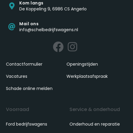
Kom langs
De Koppeling 9, 6986 CS Angerlo
Mail ons
info@schelbedrijfswagens.nl
Contactformulier
Openingstijden
Vacatures
Werkplaatsafspraak
Schade online melden
Voorraad
Service & onderhoud
Ford bedrijfswagens
Onderhoud en reparatie