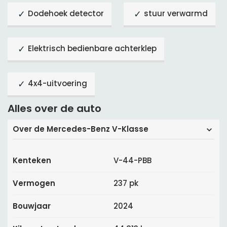
Dodehoek detector
stuur verwarmd
Elektrisch bedienbare achterklep
4x4-uitvoering
Alles over de auto
Over de Mercedes-Benz V-Klasse
Kenteken
V-44-PBB
Vermogen
237 pk
Bouwjaar
2024