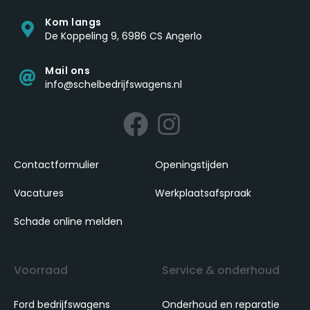
Kom langs
De Koppeling 9, 6986 CS Angerlo
Mail ons
info@schelbedrijfswagens.nl
Contactformulier
Openingstijden
Vacatures
Werkplaatsafspraak
Schade online melden
Voorraad
Service & onderhoud
Ford bedrijfswagens
Onderhoud en reparatie