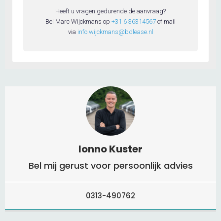
Ionno Kuster
Bel mij gerust voor persoonlijk advies
0313-490762