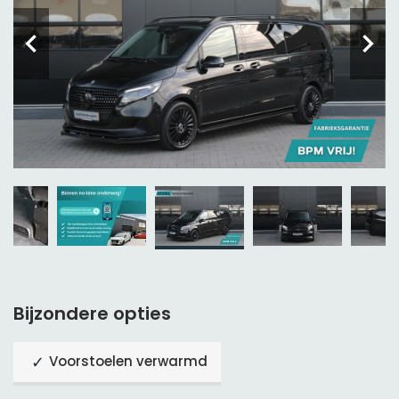
Bijzondere opties
Voorstoelen verwarmd