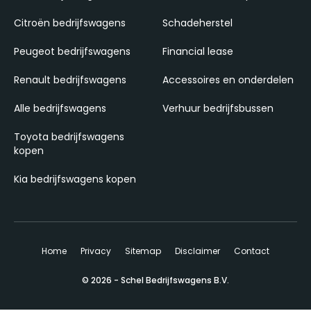
Citroën bedrijfswagens
Schadeherstel
Peugeot bedrijfswagens
Financial lease
Renault bedrijfswagens
Accessoires en onderdelen
Alle bedrijfswagens
Verhuur bedrijfsbussen
Toyota bedrijfswagens
kopen
Kia bedrijfswagens kopen
Home
Privacy
Sitemap
Disclaimer
Contact
© 2026 - Schel Bedrijfswagens B.V.