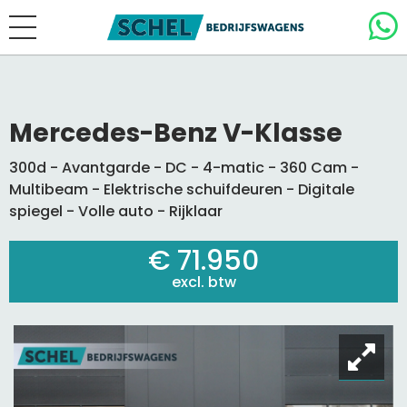
Mercedes-Benz V-Klasse
300d - Avantgarde - DC - 4-matic - 360 Cam -
Multibeam - Elektrische schuifdeuren - Digitale
spiegel - Volle auto - Rijklaar
€ 71.950
excl. btw