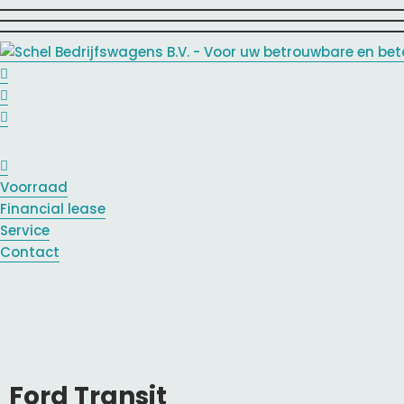
Voorraad
Financial lease
Service
Contact
Ford Transit