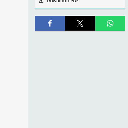
Download PDF