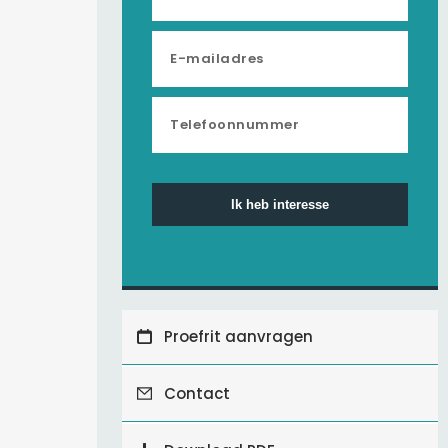
Ik heb interesse
Proefrit aanvragen
Contact