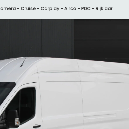
mera - Cruise - Carplay - Airco - PDC - Rijklaar